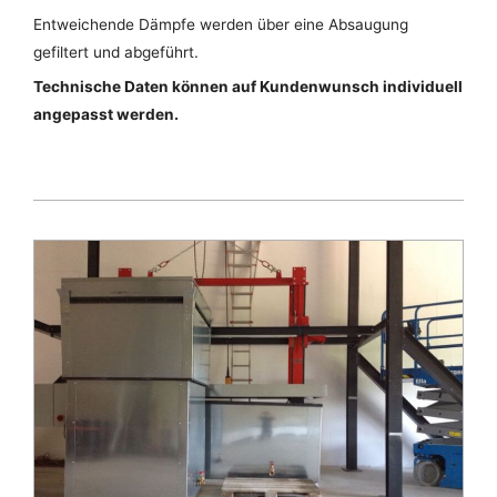
Entweichende Dämpfe werden über eine Absaugung
gefiltert und abgeführt.
Technische Daten können auf Kundenwunsch individuell
angepasst werden.