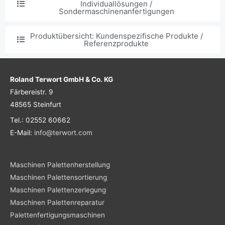
Individuallösungen /
Sondermaschinenanfertigungen
Produktübersicht: Kundenspezifische Produkte /
Referenzprodukte
Roland Terwort GmbH & Co. KG
Färbereistr. 9
48565 Steinfurt
Tel.: 02552 60662
E-Mail:
info@terwort.com
Maschinen Palettenherstellung
Maschinen Palettensortierung
Maschinen Palettenzerlegung
Maschinen Palettenreparatur
Palettenfertigungsmaschinen