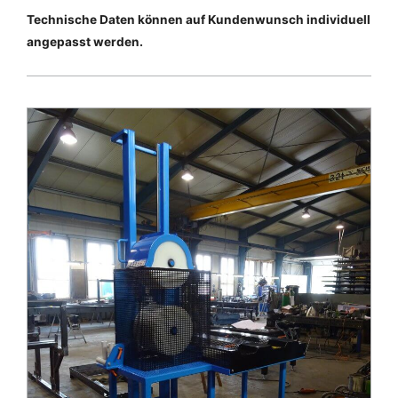
Technische Daten können auf Kundenwunsch individuell
angepasst werden.