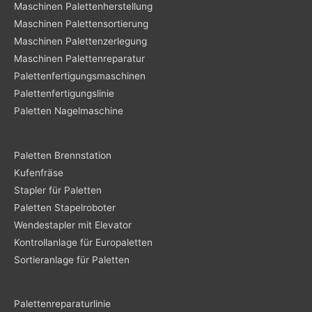
Maschinen Palettenherstellung
Maschinen Palettensortierung
Maschinen Palettenzerlegung
Maschinen Palettenreparatur
Palettenfertigungsmaschinen
Palettenfertigungslinie
Paletten Nagelmaschine
Paletten Brennstation
Kufenfräse
Stapler für Paletten
Paletten Stapelroboter
Wendestapler mit Elevator
Kontrollanlage für Europaletten
Sortieranlage für Paletten
Palettenreparaturlinie