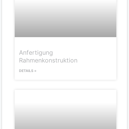
Anfertigung
Rahmenkonstruktion
DETAILS »