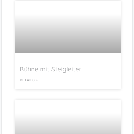
Bühne mit Steigleiter
DETAILS »