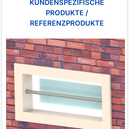
KUNDENSPEZIFISCHE
PRODUKTE /
REFERENZPRODUKTE