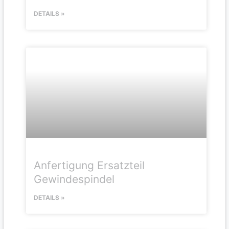
DETAILS »
Anfertigung Ersatzteil
Gewindespindel
DETAILS »