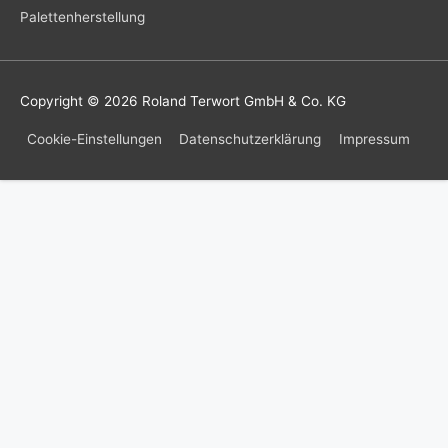
Palettenherstellung
Copyright © 2026
Roland Terwort GmbH & Co. KG
Cookie-Einstellungen
Datenschutzerklärung
Impressum