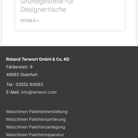
Grundgestelle für
Designertische
DETAILS »
Roland Terwort GmbH & Co. KG
Färbereistr. 9
48565 Steinfurt
Tel.: 02552 60662
E-Mail:
info@terwort.com
Maschinen Palettenherstellung
Maschinen Palettensortierung
Maschinen Palettenzerlegung
Maschinen Palettenreparatur