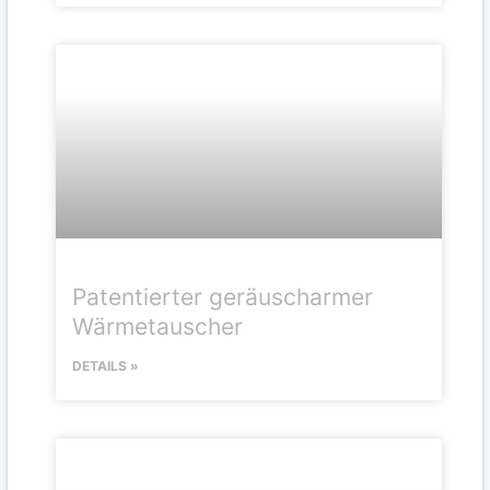
Patentierter geräuscharmer
Wärmetauscher
DETAILS »