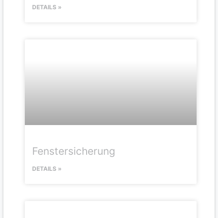
DETAILS »
Fenstersicherung
DETAILS »