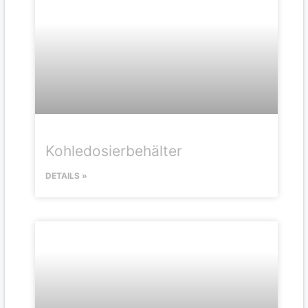
Kohledosierbehälter
DETAILS »