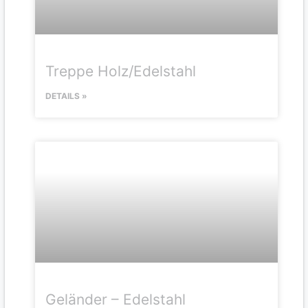
Treppe Holz/Edelstahl
DETAILS »
Geländer – Edelstahl