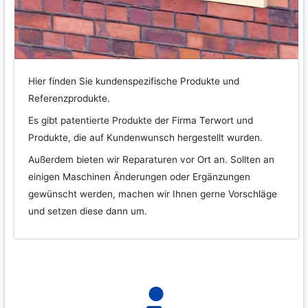
Hier finden Sie kundenspezifische Produkte und
Referenzprodukte.
Es gibt patentierte Produkte der Firma Terwort und
Produkte, die auf Kundenwunsch hergestellt wurden.
Außerdem bieten wir Reparaturen vor Ort an. Sollten an
einigen Maschinen Änderungen oder Ergänzungen
gewünscht werden, machen wir Ihnen gerne Vorschläge
und setzen diese dann um.