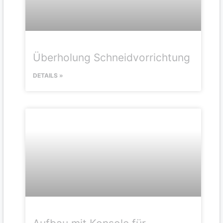
Überholung Schneidvorrichtung
DETAILS »