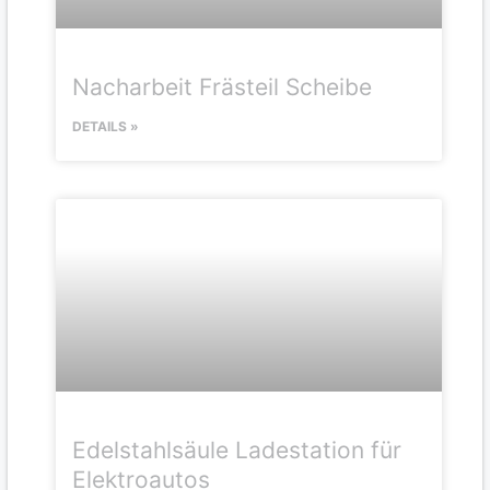
Nacharbeit Frästeil Scheibe
DETAILS »
Edelstahlsäule Ladestation für
Elektroautos