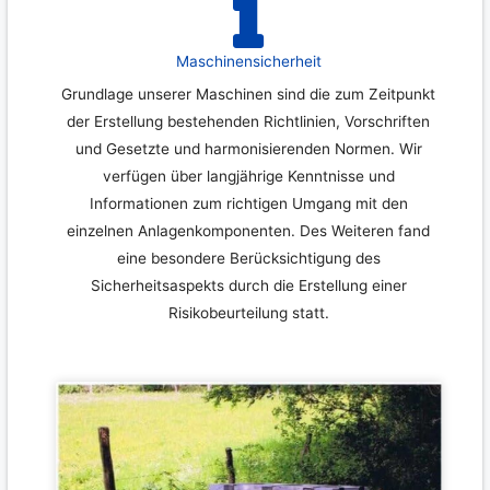
Maschinensicherheit
Grundlage unserer Maschinen sind die zum Zeitpunkt
der Erstellung bestehenden Richtlinien, Vorschriften
und Gesetzte und harmonisierenden Normen. Wir
verfügen über langjährige Kenntnisse und
Informationen zum richtigen Umgang mit den
einzelnen Anlagenkomponenten. Des Weiteren fand
eine besondere Berücksichtigung des
Sicherheitsaspekts durch die Erstellung einer
Risikobeurteilung statt.