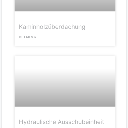
Kaminholzüberdachung
DETAILS »
Hydraulische Ausschubeinheit