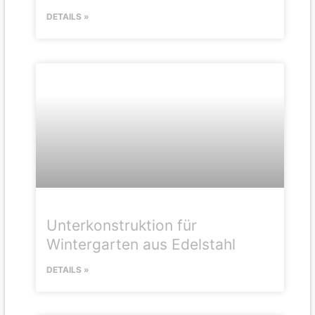
DETAILS »
Unterkonstruktion für
Wintergarten aus Edelstahl
DETAILS »