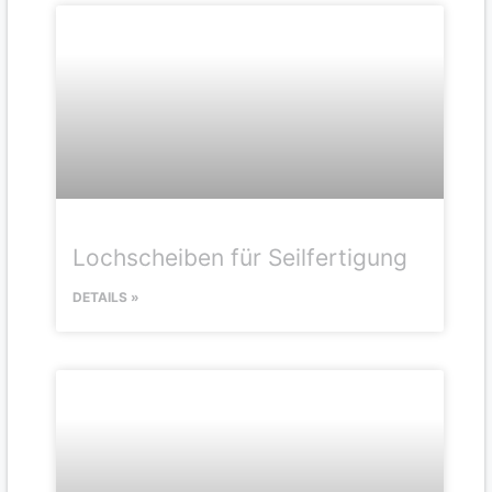
Lochscheiben für Seilfertigung
DETAILS »