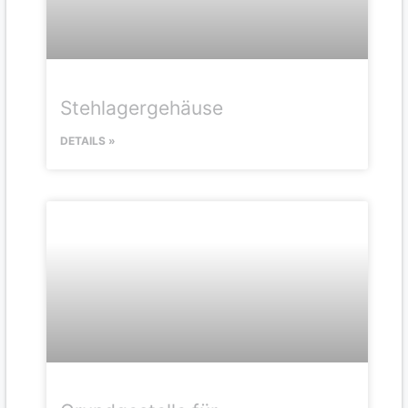
Stehlagergehäuse
DETAILS »