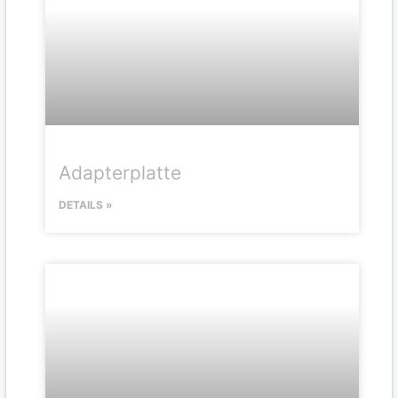
Adapterplatte
DETAILS »