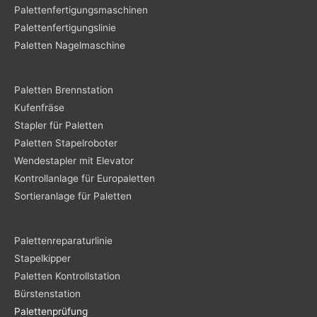
Palettenfertigungsmaschinen
Palettenfertigungslinie
Paletten Nagelmaschine
Paletten Brennstation
Kufenfräse
Stapler für Paletten
Paletten Stapelroboter
Wendestapler mit Elevator
Kontrollanlage für Europaletten
Sortieranlage für Paletten
Palettenreparaturlinie
Stapelkipper
Paletten Kontrollstation
Bürstenstation
Palettenprüfung