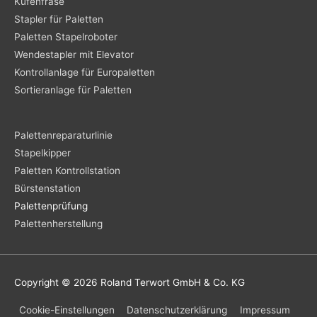
Kufenfräse
Stapler für Paletten
Paletten Stapelroboter
Wendestapler mit Elevator
Kontrollanlage für Europaletten
Sortieranlage für Paletten
Palettenreparaturlinie
Stapelkipper
Paletten Kontrollstation
Bürstenstation
Palettenprüfung
Palettenherstellung
Copyright © 2026
Roland Terwort GmbH & Co. KG
Cookie-Einstellungen
Datenschutzerklärung
Impressum