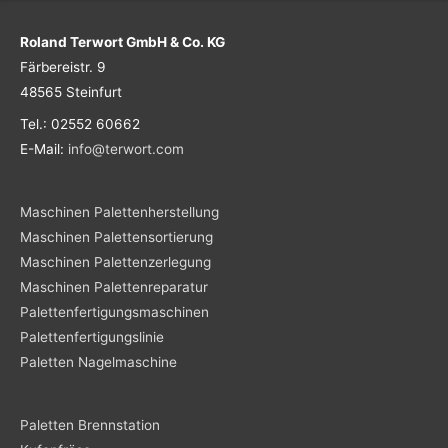
Roland Terwort GmbH & Co. KG
Färbereistr. 9
48565 Steinfurt
Tel.: 02552 60662
E-Mail:
info@terwort.com
Maschinen Palettenherstellung
Maschinen Palettensortierung
Maschinen Palettenzerlegung
Maschinen Palettenreparatur
Palettenfertigungsmaschinen
Palettenfertigungslinie
Paletten Nagelmaschine
Paletten Brennstation