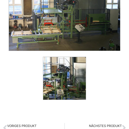
VORIGES PRODUKT
NÄCHSTES PRODUKT