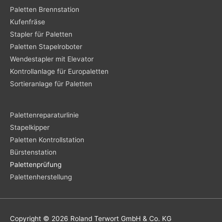
Paletten Brennstation
Kufenfräse
Stapler für Paletten
Paletten Stapelroboter
Wendestapler mit Elevator
Kontrollanlage für Europaletten
Sortieranlage für Paletten
Palettenreparaturlinie
Stapelkipper
Paletten Kontrollstation
Bürstenstation
Palettenprüfung
Palettenherstellung
Copyright © 2026
Roland Terwort GmbH & Co. KG