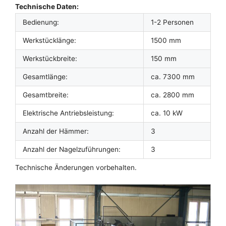
Technische Daten:
Bedienung:
1-2 Personen
Werkstücklänge:
1500 mm
Werkstückbreite:
150 mm
Gesamtlänge:
ca. 7300 mm
Gesamtbreite:
ca. 2800 mm
Elektrische Antriebsleistung:
ca. 10 kW
Anzahl der Hämmer:
3
Anzahl der Nagelzuführungen:
3
Technische Änderungen vorbehalten.