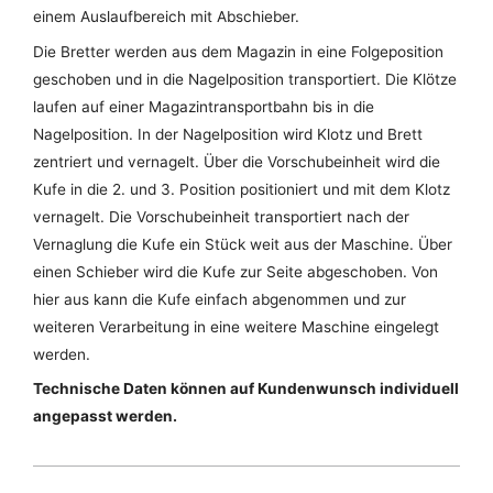
einem Auslaufbereich mit Abschieber.
Die Bretter werden aus dem Magazin in eine Folgeposition
geschoben und in die Nagelposition transportiert. Die Klötze
laufen auf einer Magazintransportbahn bis in die
Nagelposition. In der Nagelposition wird Klotz und Brett
zentriert und vernagelt. Über die Vorschubeinheit wird die
Kufe in die 2. und 3. Position positioniert und mit dem Klotz
vernagelt. Die Vorschubeinheit transportiert nach der
Vernaglung die Kufe ein Stück weit aus der Maschine. Über
einen Schieber wird die Kufe zur Seite abgeschoben. Von
hier aus kann die Kufe einfach abgenommen und zur
weiteren Verarbeitung in eine weitere Maschine eingelegt
werden.
Technische Daten können auf Kundenwunsch individuell
angepasst werden.