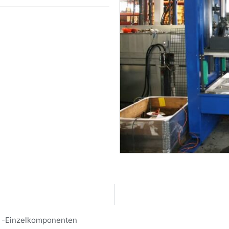
/ -Einzelkomponenten