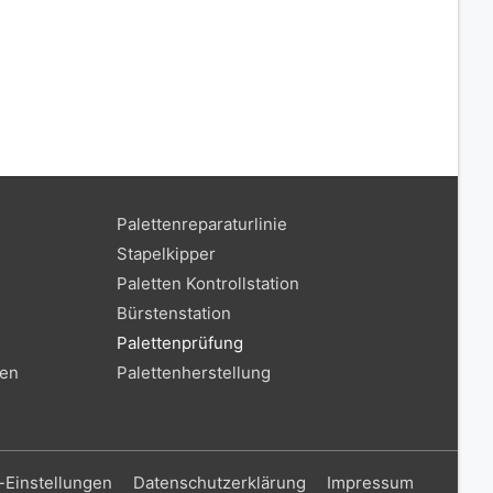
Palettenreparaturlinie
Stapelkipper
Paletten Kontrollstation
Bürstenstation
Palettenprüfung
ten
Palettenherstellung
-Einstellungen
Datenschutzerklärung
Impressum