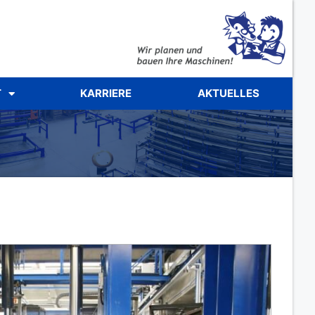
T
KARRIERE
AKTUELLES