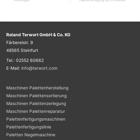
Klotznagler
Palettenfertigung durch Roboter
Roland Terwort GmbH & Co. KG
Färbereistr. 9
48565 Steinfurt
Tel.: 02552 60662
E-Mail:
info@terwort.com
Maschinen Palettenherstellung
Maschinen Palettensortierung
Maschinen Palettenzerlegung
Maschinen Palettenreparatur
Palettenfertigungsmaschinen
Palettenfertigungslinie
Paletten Nagelmaschine