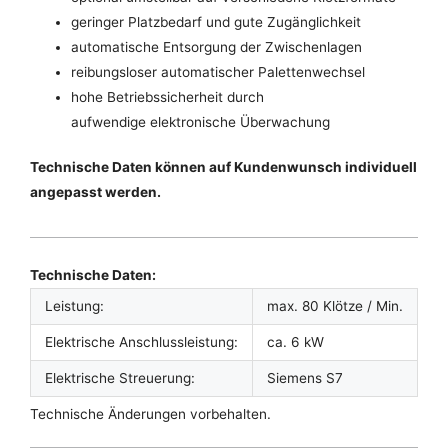
geringer Platzbedarf und gute Zugänglichkeit
automatische Entsorgung der Zwischenlagen
reibungsloser automatischer Palettenwechsel
hohe Betriebssicherheit durch
aufwendige elektronische Überwachung
Technische Daten können auf Kundenwunsch individuell
angepasst werden.
Technische Daten:
Leistung:
max. 80 Klötze / Min.
Elektrische Anschlussleistung:
ca. 6 kW
Elektrische Streuerung:
Siemens S7
Technische Änderungen vorbehalten.