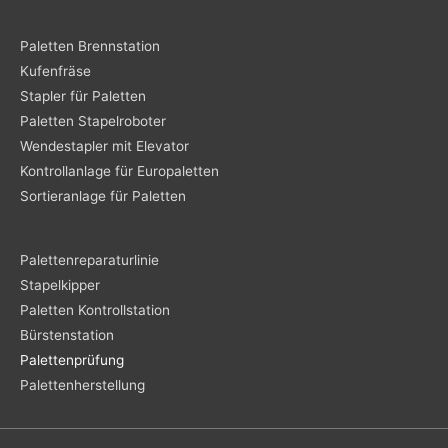
Paletten Brennstation
Kufenfräse
Stapler für Paletten
Paletten Stapelroboter
Wendestapler mit Elevator
Kontrollanlage für Europaletten
Sortieranlage für Paletten
Palettenreparaturlinie
Stapelkipper
Paletten Kontrollstation
Bürstenstation
Palettenprüfung
Palettenherstellung