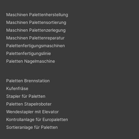
Maschinen Palettenherstellung
Maschinen Palettensortierung
Maschinen Palettenzerlegung
Maschinen Palettenreparatur
Palettenfertigungsmaschinen
Palettenfertigungslinie
Paletten Nagelmaschine
Paletten Brennstation
Kufenfräse
Stapler für Paletten
Paletten Stapelroboter
Wendestapler mit Elevator
Kontrollanlage für Europaletten
Sortieranlage für Paletten